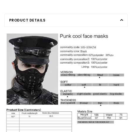
PRODUCT DETAILS