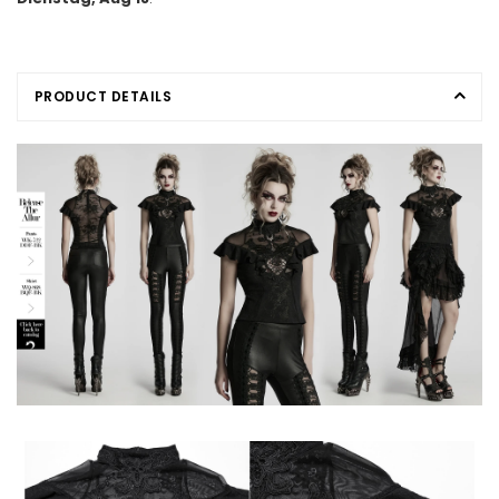
PRODUCT DETAILS