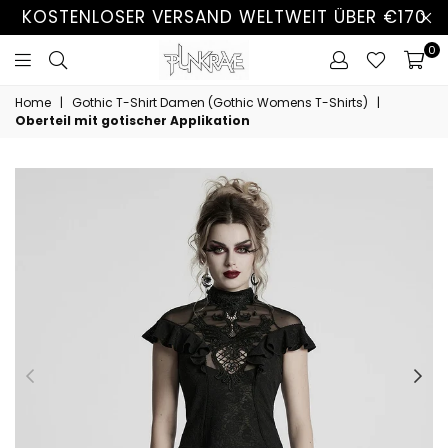
KOSTENLOSER VERSAND WELTWEIT ÜBER €170
0
Home
|
Gothic T-Shirt Damen (Gothic Womens T-Shirts)
|
Oberteil mit gotischer Applikation