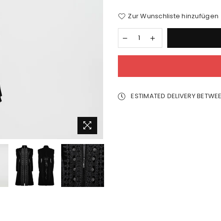
Zur Wunschliste hinzufügen
ESTIMATED DELIVERY BETWE