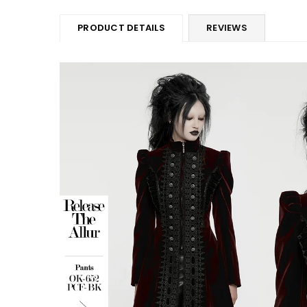
PRODUCT DETAILS
REVIEWS