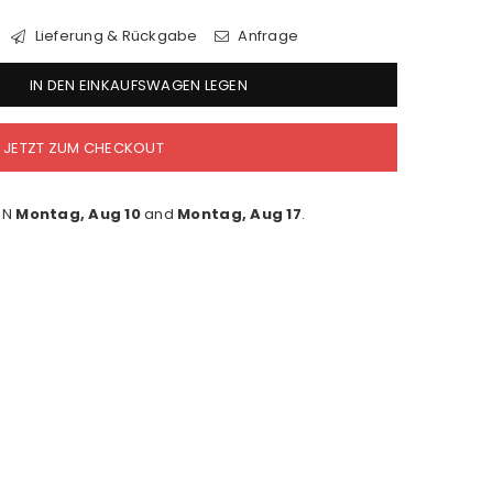
Lieferung & Rückgabe
Anfrage
IN DEN EINKAUFSWAGEN LEGEN
JETZT ZUM CHECKOUT
EN
Montag, Aug 10
and
Montag, Aug 17
.