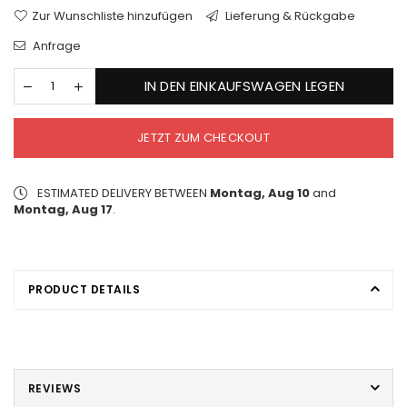
Zur Wunschliste hinzufügen
Lieferung & Rückgabe
Anfrage
IN DEN EINKAUFSWAGEN LEGEN
JETZT ZUM CHECKOUT
ESTIMATED DELIVERY BETWEEN
Montag, Aug 10
and
Montag, Aug 17
.
PRODUCT DETAILS
REVIEWS