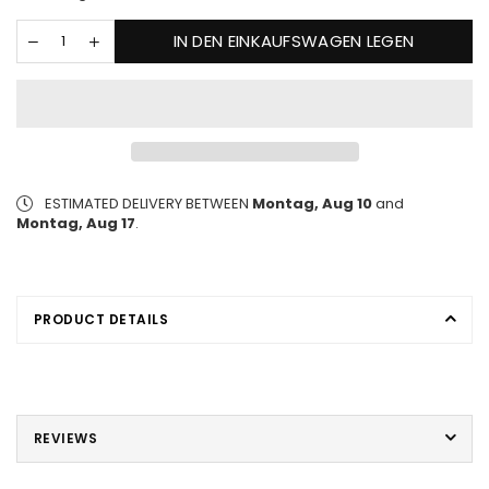
IN DEN EINKAUFSWAGEN LEGEN
ESTIMATED DELIVERY BETWEEN
Montag, Aug 10
and
Montag, Aug 17
.
PRODUCT DETAILS
REVIEWS