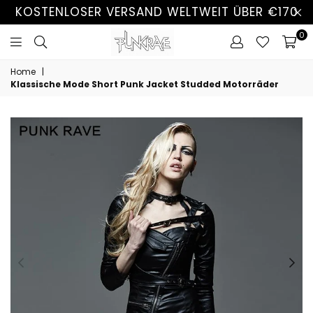
KOSTENLOSER VERSAND WELTWEIT ÜBER €170
0
Home
|
Klassische Mode Short Punk Jacket Studded Motorräder