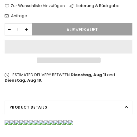
Zur Wunschliste hinzufügen
Lieferung & Rückgabe
Anfrage
AUSVERKAUFT
ESTIMATED DELIVERY BETWEEN
Dienstag, Aug 11
and
Dienstag, Aug 18
.
PRODUCT DETAILS