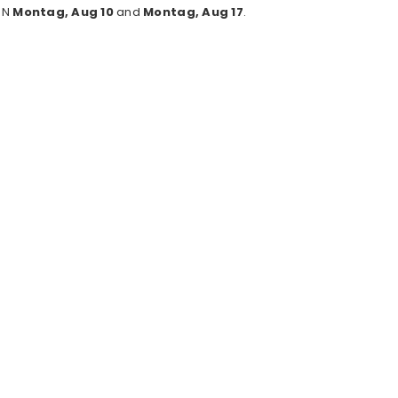
EN
Montag, Aug 10
and
Montag, Aug 17
.