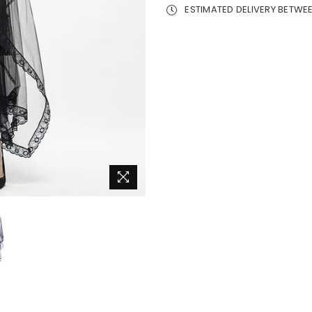
ESTIMATED DELIVERY BETWE