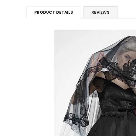
PRODUCT DETAILS
REVIEWS