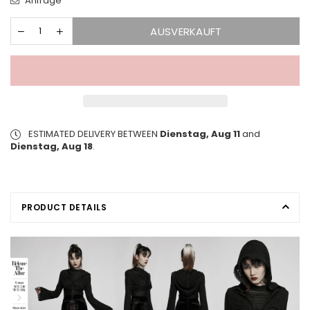
Anfrage
AUSVERKAUFT
ESTIMATED DELIVERY BETWEEN
Dienstag, Aug 11
and
Dienstag, Aug 18
.
PRODUCT DETAILS