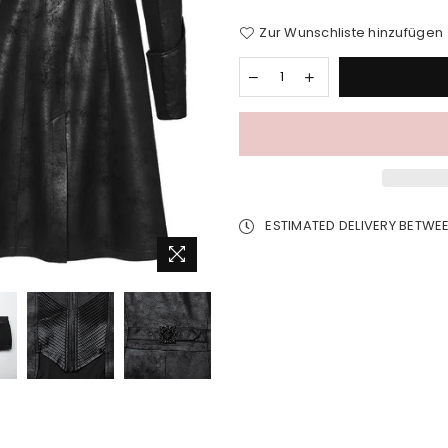
Zur Wunschliste hinzufügen
ESTIMATED DELIVERY BETWE