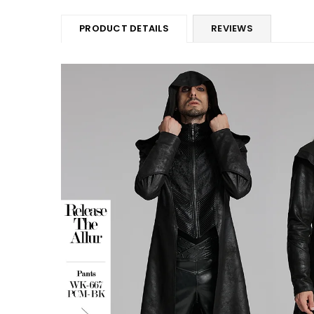
PRODUCT DETAILS
REVIEWS