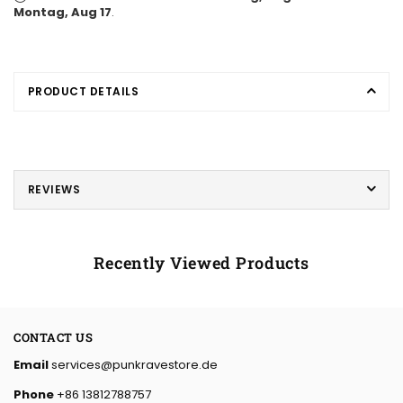
Montag, Aug 17
.
PRODUCT DETAILS
REVIEWS
Recently Viewed Products
CONTACT US
Email
services@punkravestore.de
Phone
+86 13812788757