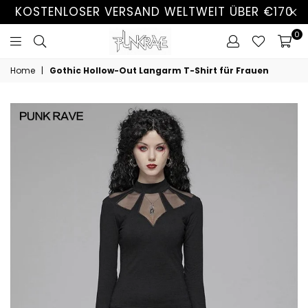
KOSTENLOSER VERSAND WELTWEIT ÜBER €170
0
Home
|
Gothic Hollow-Out Langarm T-Shirt für Frauen