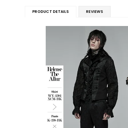
PRODUCT DETAILS
REVIEWS