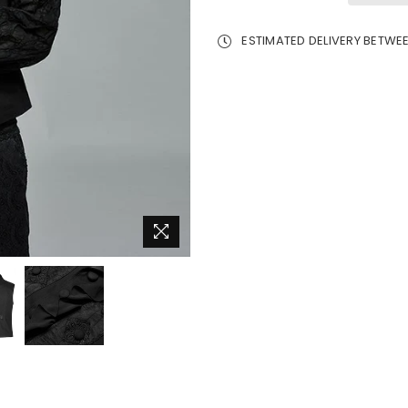
ESTIMATED DELIVERY BETWE