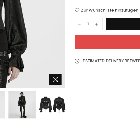
Zur Wunschliste hinzufügen
ESTIMATED DELIVERY BETWE