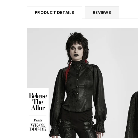
PRODUCT DETAILS
REVIEWS