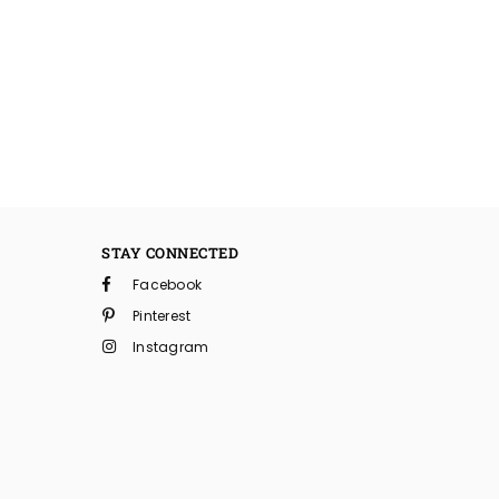
STAY CONNECTED
Facebook
Pinterest
Instagram