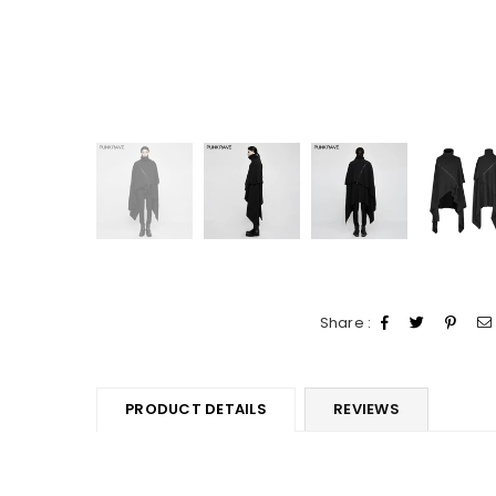
Share :
PRODUCT DETAILS
REVIEWS