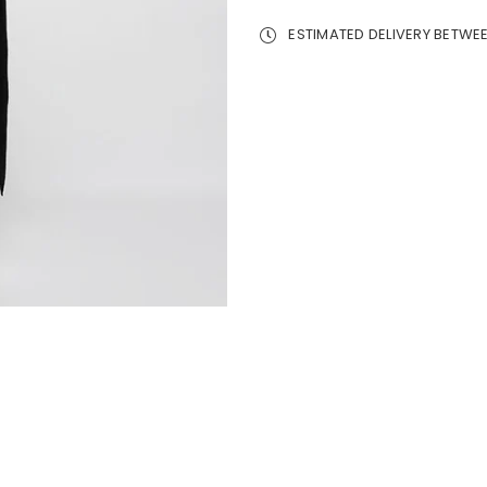
ESTIMATED DELIVERY BETWE