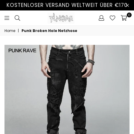
KOSTENLOSER VERSAND WELTWEIT ÜBER €170
0
Home
|
Punk Broken Hole Netzhose