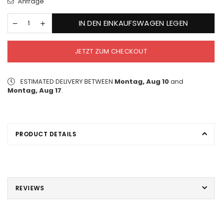
Anfrage
IN DEN EINKAUFSWAGEN LEGEN
JETZT ZUM CHECKOUT
ESTIMATED DELIVERY BETWEEN
Montag, Aug 10
and
Montag, Aug 17
.
PRODUCT DETAILS
REVIEWS