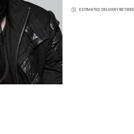
ESTIMATED DELIVERY BETWE