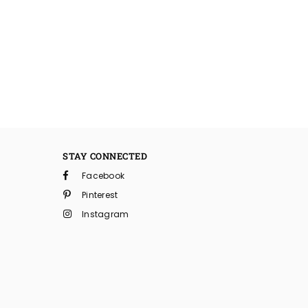
STAY CONNECTED
Facebook
Pinterest
Instagram