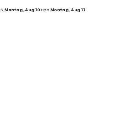
EN
Montag, Aug 10
and
Montag, Aug 17
.