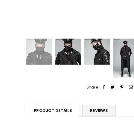
Share :
PRODUCT DETAILS
REVIEWS