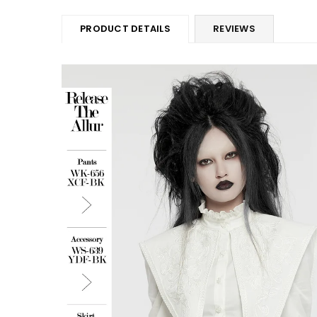
PRODUCT DETAILS
REVIEWS