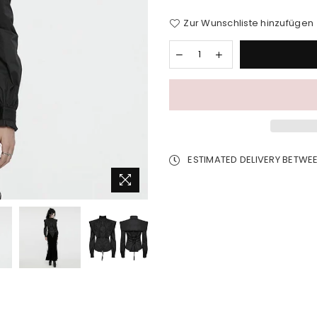
Zur Wunschliste hinzufügen
ESTIMATED DELIVERY BETWE