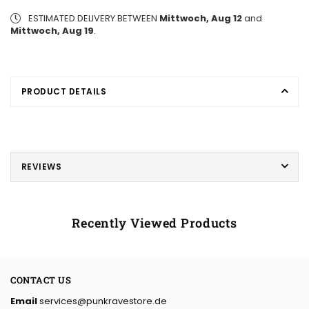
ESTIMATED DELIVERY BETWEEN
Mittwoch, Aug 12
and
Mittwoch, Aug 19
.
PRODUCT DETAILS
REVIEWS
Recently Viewed Products
CONTACT US
Email
services@punkravestore.de