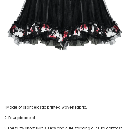
1.Made of slight elastic printed woven fabric.
2. Four piece set
3.The fluffy short skirt is sexy and cute, forming a visual contrast