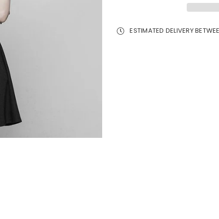
ESTIMATED DELIVERY BETWE