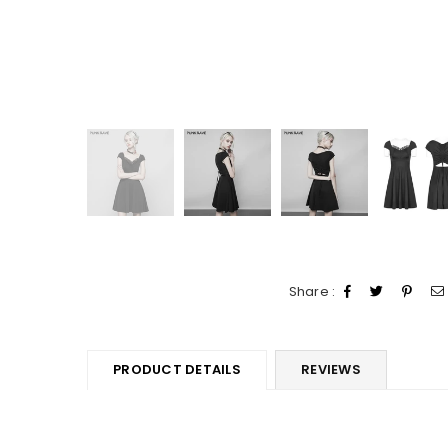
Share :
PRODUCT DETAILS
REVIEWS