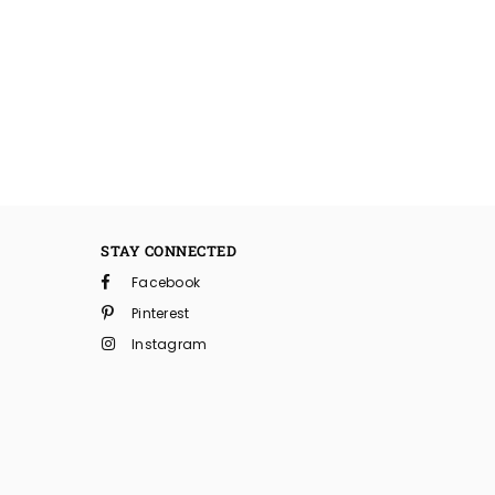
STAY CONNECTED
Facebook
Pinterest
Instagram